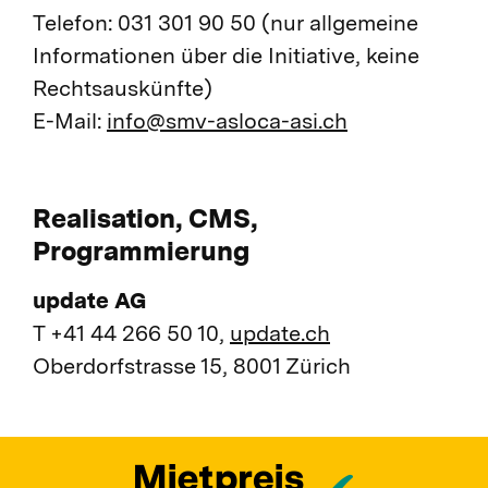
Telefon: 031 301 90 50 (nur allgemeine
Informationen über die Initiative, keine
Rechtsauskünfte)
E-Mail:
info@smv-asloca-asi.ch
Realisation, CMS,
Programmierung
update AG
T +41 44 266 50 10,
update.ch
Oberdorfstrasse 15, 8001 Zürich