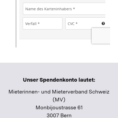
Unser Spendenkonto lautet:
Mieterinnen- und Mieterverband Schweiz
(MV)
Monbijoustrasse 61
3007 Bern